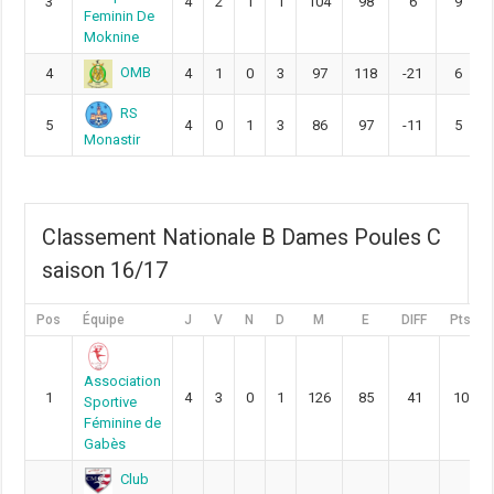
3
4
2
1
1
104
98
6
9
Feminin De
Moknine
OMB
4
4
1
0
3
97
118
-21
6
RS
5
4
0
1
3
86
97
-11
5
Monastir
Classement Nationale B Dames Poules C
saison 16/17
Pos
Équipe
J
V
N
D
M
E
DIFF
Pts
Association
1
4
3
0
1
126
85
41
10
Sportive
Féminine de
Gabès
Club