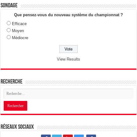
Sondage
Que pensez-vous du nouveau système du championnat ?
Efficace
Moyen
Médiocre
View Results
Recherche
Réseaux sociaux