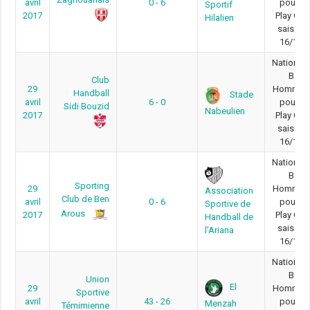
avril
0 - 6
poule
Sportif
2017
Play Out
Hilalien
saison
16/17
National
B
Club
29
Hommes
Handball
Stade
avril
6 - 0
poule
Sidi Bouzid
Nabeulien
2017
Play Out
saison
16/17
National
B
Sporting
29
Hommes
Association
Club de Ben
avril
0 - 6
poule
Sportive de
Arous
2017
Play Out
Handball de
saison
l’Ariana
16/17
National
B
Union
El
29
Hommes
Sportive
avril
43 - 26
poule
Menzah
Témimienne