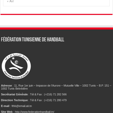
« Avr
Fédération tunisienne de Handball
Adresse
: 11, Rue 1er juin – Impasse de l’Aurore – Mutuelle Ville – 1002 Tunis – B.P. 151 –
1002 Tunis Belvédère
Secrétariat Générale
: Tél & Fax : (+216) 71 282 566
Direction Technique
: Tél & Fax : (+216) 71 280 479
E-mail
: fthb@email.ati.tn
Site Web
: http://www.federationhandball.tn/