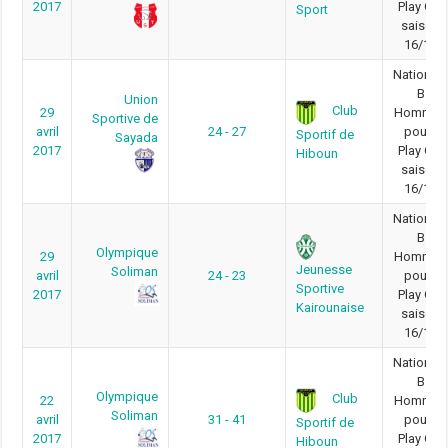
2017
Play Off
Sport
saison
16/17
National
B
Union
Club
29
Hommes
Sportive de
avril
24 - 27
poule
Sportif de
Sayada
2017
Play Off
Hiboun
saison
16/17
National
B
Olympique
29
Hommes
Jeunesse
Soliman
avril
24 - 23
poule
Sportive
2017
Play Off
Kairounaise
saison
16/17
National
B
Olympique
Club
22
Hommes
Soliman
avril
31 - 41
poule
Sportif de
2017
Play Off
Hiboun