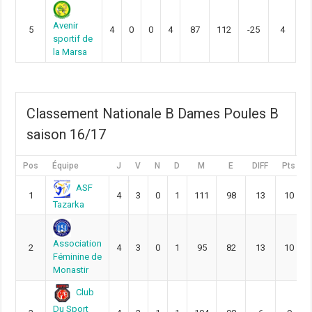
Avenir
5
4
0
0
4
87
112
-25
4
sportif de
la Marsa
Classement Nationale B Dames Poules B
saison 16/17
Pos
Équipe
J
V
N
D
M
E
DIFF
Pts
ASF
1
4
3
0
1
111
98
13
10
Tazarka
Association
2
4
3
0
1
95
82
13
10
Féminine de
Monastir
‎Club
Du Sport