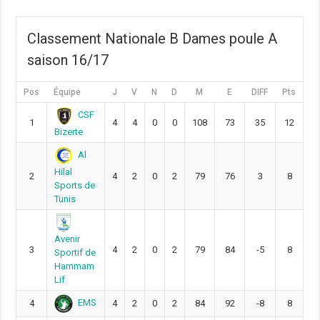
Classement Nationale B Dames poule A
saison 16/17
Pos
Équipe
J
V
N
D
M
E
DIFF
Pts
CSF
1
4
4
0
0
108
73
35
12
Bizerte
Al
Hilal
2
4
2
0
2
79
76
3
8
Sports de
Tunis
Avenir
3
4
2
0
2
79
84
-5
8
Sportif de
Hammam
Lif
EMS
4
4
2
0
2
84
92
-8
8