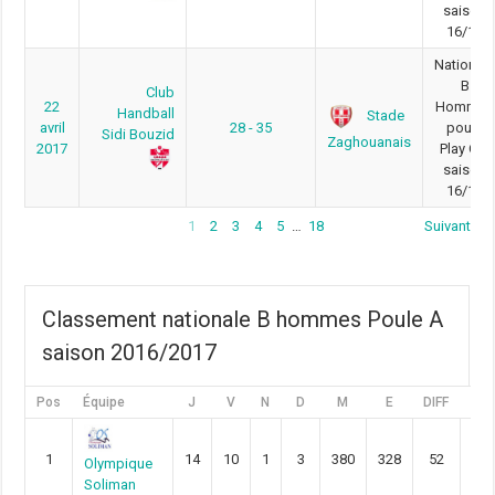
saison
16/17
National
B
Club
22
Hommes
Handball
Stade
avril
28 - 35
poule
Sidi Bouzid
Zaghouanais
2017
Play Out
saison
16/17
1
2
3
4
5
…
18
Suivant
Classement nationale B hommes Poule A
saison 2016/2017
Pos
Équipe
J
V
N
D
M
E
DIFF
Pts
1
14
10
1
3
380
328
52
34
Olympique
Soliman