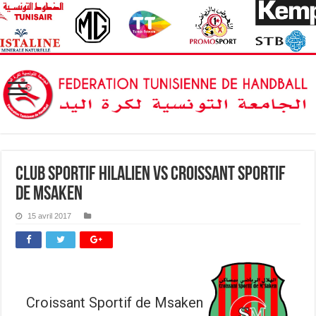
Club Sportif Hilalien vs Croissant Sportif
de Msaken
15 avril 2017
Croissant Sportif de Msaken