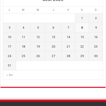
L
M
M
J
V
S
D
1
2
3
4
5
6
7
8
9
10
11
12
13
14
15
16
17
18
19
20
21
22
23
24
25
26
27
28
29
30
31
« Avr