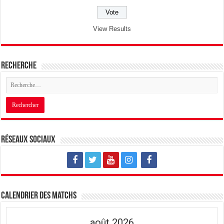
View Results
Recherche
Réseaux sociaux
Calendrier des matchs
août 2026