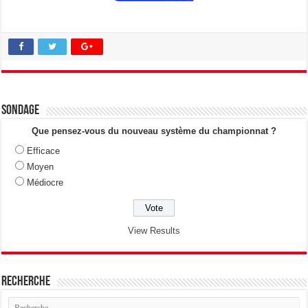
Sondage
Que pensez-vous du nouveau système du championnat ?
Efficace
Moyen
Médiocre
View Results
Recherche