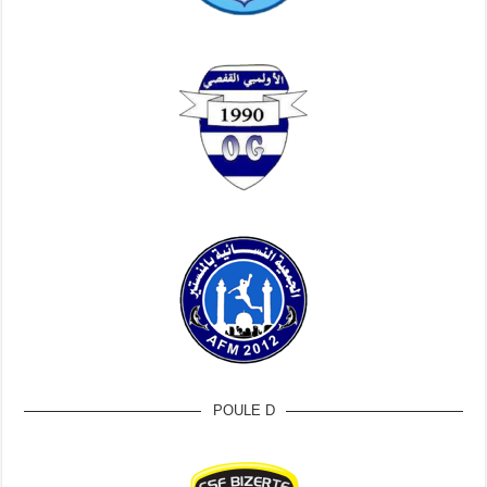
POULE D