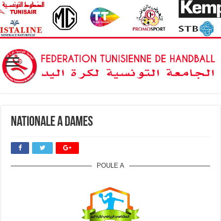
Nationale A Dames
POULE A