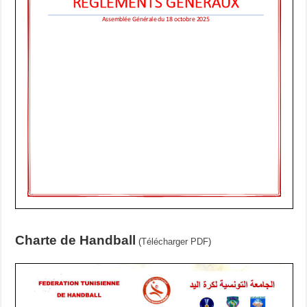
Charte de Handball
(
Télécharger PDF
)