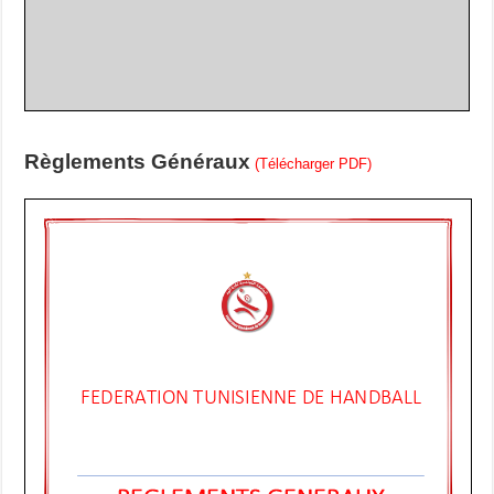
Règlements Généraux
(Télécharger PDF)