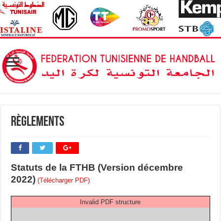
Règlements
Statuts de la FTHB (Version décembre
2022)
(Télécharger PDF)
Invalid PDF structure