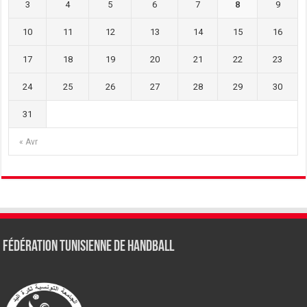
3
4
5
6
7
8
9
10
11
12
13
14
15
16
17
18
19
20
21
22
23
24
25
26
27
28
29
30
31
« Avr
Fédération tunisienne de Handball