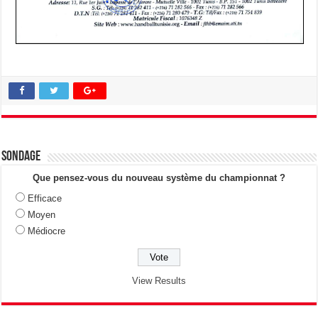
Sondage
Que pensez-vous du nouveau système du championnat ?
Efficace
Moyen
Médiocre
View Results