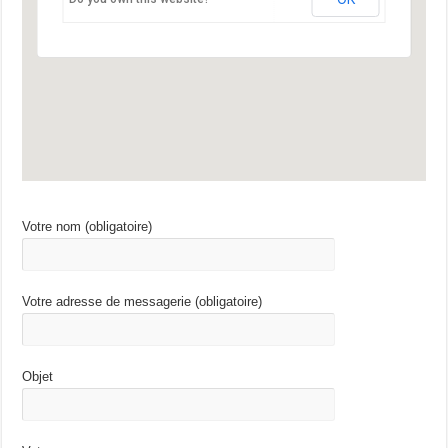
Votre nom (obligatoire)
Votre adresse de messagerie (obligatoire)
Objet