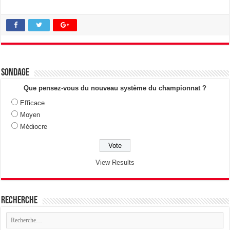
Sondage
Que pensez-vous du nouveau système du championnat ?
Efficace
Moyen
Médiocre
View Results
Recherche