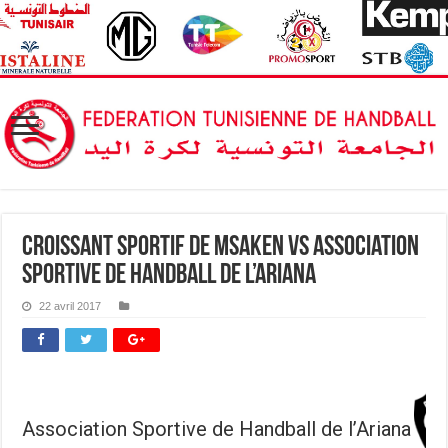
Croissant Sportif de Msaken vs Association
Sportive de Handball de l’Ariana
22 avril 2017
Association Sportive de Handball de l’Ariana