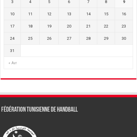
3
4
5
6
7
8
9
10
11
12
13
14
15
16
17
18
19
20
21
22
23
24
25
26
27
28
29
30
31
« Avr
Fédération tunisienne de Handball