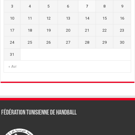
3
4
5
6
7
8
9
10
11
12
13
14
15
16
17
18
19
20
21
22
23
24
25
26
27
28
29
30
31
« Avr
Fédération tunisienne de Handball