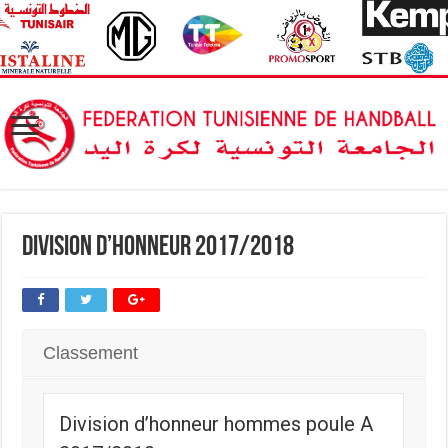
Division d’Honneur 2017/2018
Classement
Division d’honneur hommes poule A