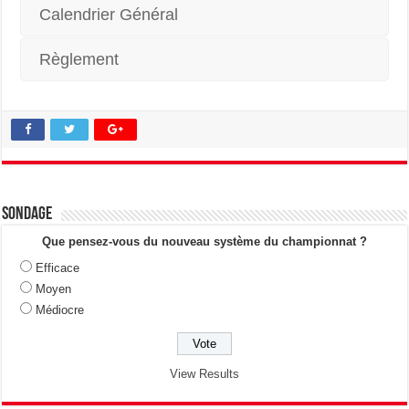
Calendrier Général
Règlement
Sondage
Que pensez-vous du nouveau système du championnat ?
Efficace
Moyen
Médiocre
View Results