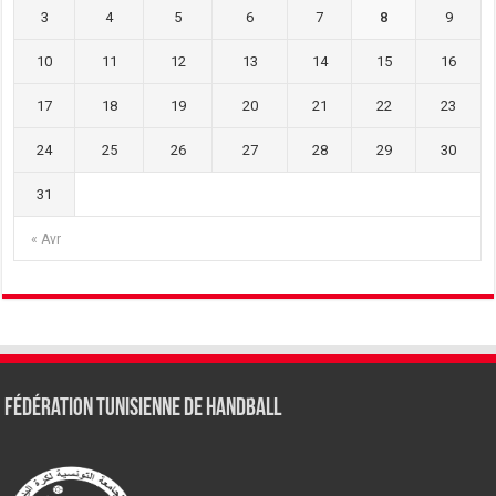
3
4
5
6
7
8
9
10
11
12
13
14
15
16
17
18
19
20
21
22
23
24
25
26
27
28
29
30
31
« Avr
Fédération tunisienne de Handball