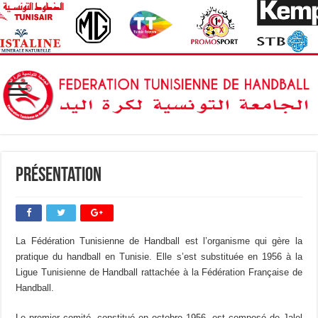
Présentation
La Fédération Tunisienne de Handball est l’organisme qui gère la
pratique du handball en Tunisie. Elle s’est substituée en 1956 à la
Ligue Tunisienne de Handball rattachée à la Fédération Française de
Handball.
Le premier comité, constitué en octobre 1956, est composé de Jalel