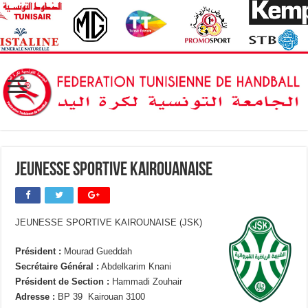
Jeunesse Sportive kairouanaise
JEUNESSE SPORTIVE KAIROUNAISE (JSK)
Président :
Mourad Gueddah
Secrétaire Général :
Abdelkarim Knani
Président de Section :
Hammadi Zouhair
Adresse :
BP 39 Kairouan 3100