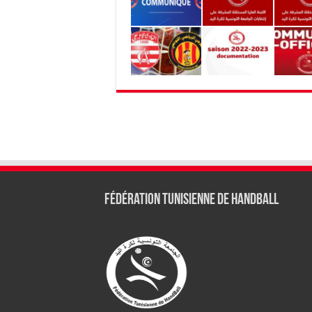
Fédération tunisienne de Handball