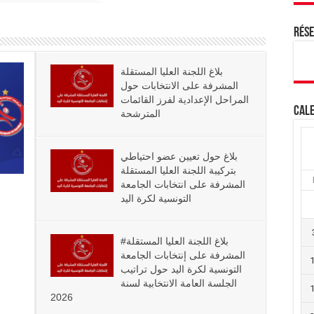
Rés
بلاغ اللجنة العليا المستقلة
المشرفة على الانتخابات حول
المراحل الإعدادية لفرز القائمات
Cale
المترشحة
بلاغ حول تعيين عضو احتياطي
بتركيبة اللجنة العليا المستقلة
المشرفة على انتخابات الجامعة
التونسية لكرة اليد
#بلاغ اللجنة العليا المستقلة
المشرفة على إنتخابات الجامعة
التونسية لكرة اليد حول تراتيب
الجلسة العامة الانتخابية لسنة
2026