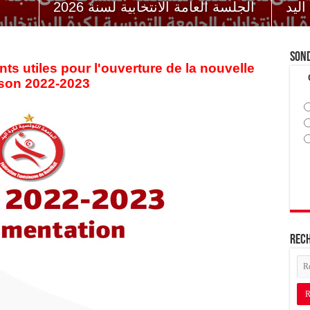
اليد
الجلسة العامة الانتخابية لسنة 2026
Son
 utiles pour l'ouverture de la nouvelle
son 2022-2023
Rec