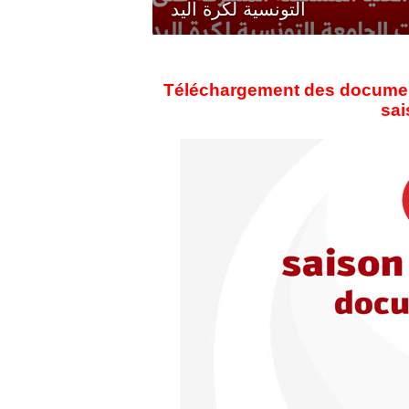
التونسية لكرة اليد
Téléchargement des documents
sai