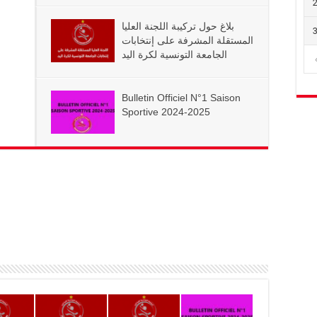
بلاغ حول تركيبة اللجنة العليا
المستقلة المشرفة على إنتخابات
الجامعة التونسية لكرة اليد
Bulletin Officiel N°1 Saison
Sportive 2024-2025