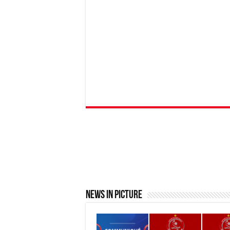
News In Picture