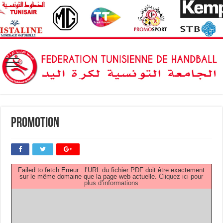
Promotion
Failed to fetch Erreur : l’URL du fichier PDF doit être exactement
sur le même domaine que la page web actuelle.
Cliquez ici pour
plus d’informations