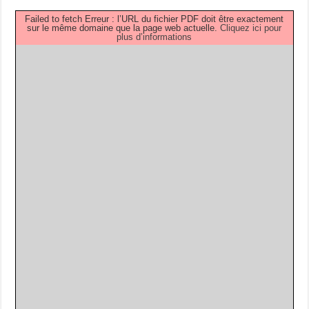
Failed to fetch Erreur : l’URL du fichier PDF doit être exactement
sur le même domaine que la page web actuelle.
Cliquez ici pour
plus d’informations