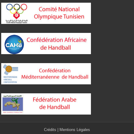
Crédits
|
Mentions Légales