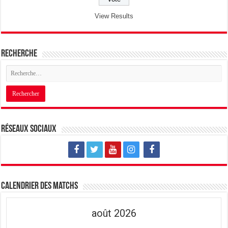
View Results
Recherche
Réseaux sociaux
Calendrier des matchs
août 2026