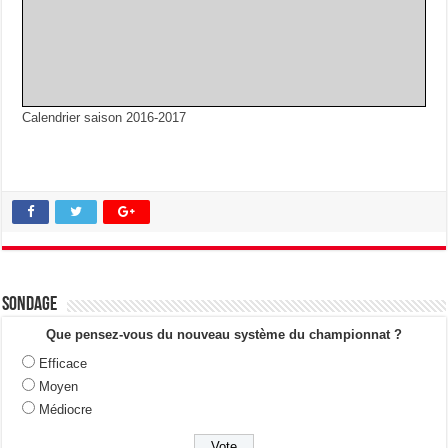
Calendrier saison 2016-2017
Sondage
Que pensez-vous du nouveau système du championnat ?
Efficace
Moyen
Médiocre