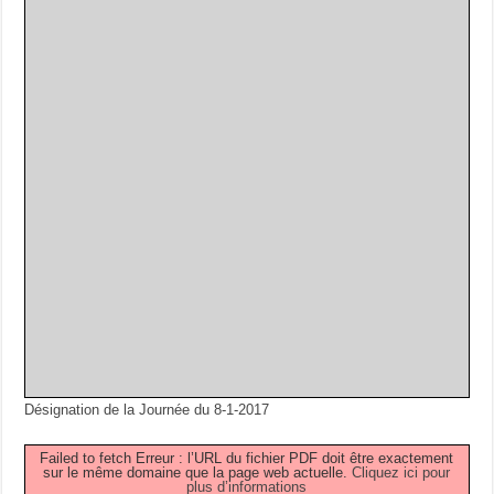
Désignation de la Journée du 8-1-2017
Failed to fetch Erreur : l’URL du fichier PDF doit être exactement
sur le même domaine que la page web actuelle.
Cliquez ici pour
plus d’informations