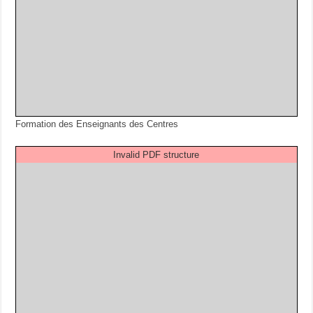
Formation des Enseignants des Centres
Invalid PDF structure