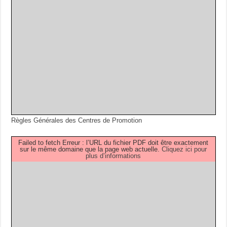
Règles Générales des Centres de Promotion
Failed to fetch Erreur : l’URL du fichier PDF doit être exactement
sur le même domaine que la page web actuelle.
Cliquez ici pour
plus d’informations