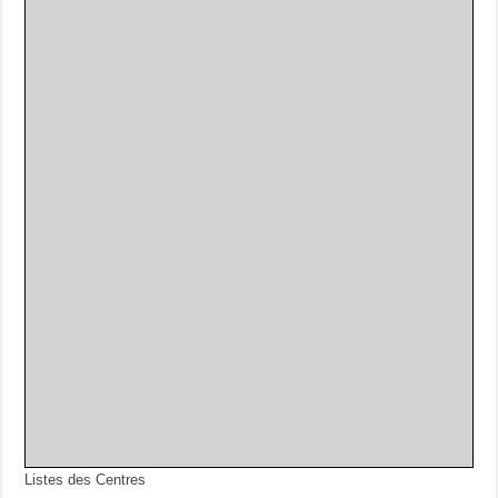
Listes des Centres