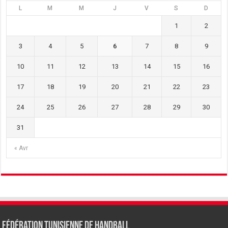
L
M
M
J
V
S
D
1
2
3
4
5
6
7
8
9
10
11
12
13
14
15
16
17
18
19
20
21
22
23
24
25
26
27
28
29
30
31
« Avr
Fédération tunisienne de Handball