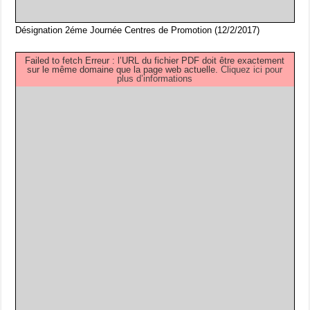
Désignation 2éme Journée Centres de Promotion (12/2/2017)
Failed to fetch Erreur : l’URL du fichier PDF doit être exactement
sur le même domaine que la page web actuelle.
Cliquez ici pour
plus d’informations