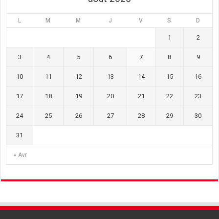
L
M
M
J
V
S
D
1
2
3
4
5
6
7
8
9
10
11
12
13
14
15
16
17
18
19
20
21
22
23
24
25
26
27
28
29
30
31
« Avr