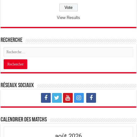
View Results
Recherche
Réseaux sociaux
Calendrier des matchs
août 2026