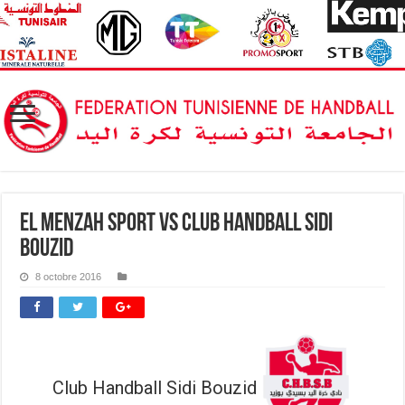
El Menzah Sport vs Club Handball Sidi
Bouzid
8 octobre 2016
Club Handball Sidi Bouzid