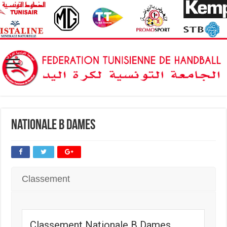
Nationale B Dames
Classement
Classement Nationale B Dames