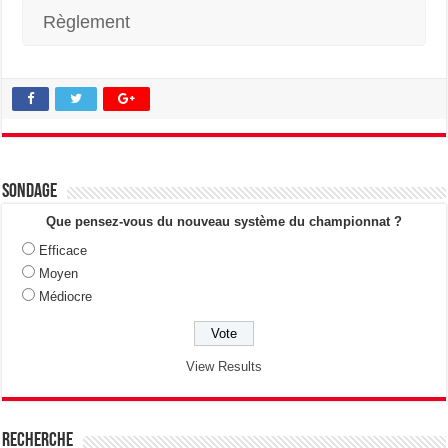
Règlement
Sondage
Que pensez-vous du nouveau système du championnat ?
Efficace
Moyen
Médiocre
View Results
Recherche