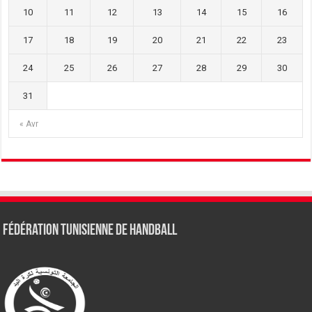
10
11
12
13
14
15
16
17
18
19
20
21
22
23
24
25
26
27
28
29
30
31
« Avr
Fédération tunisienne de Handball