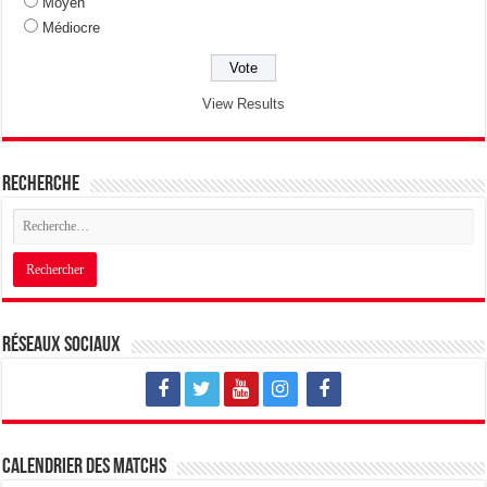
Moyen
Médiocre
View Results
Recherche
Réseaux sociaux
Calendrier des matchs