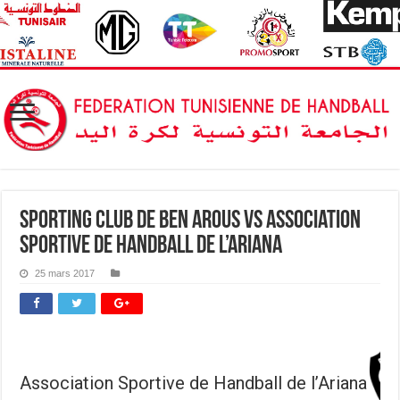
Sporting Club de Ben Arous vs Association
Sportive de Handball de l’Ariana
25 mars 2017
Association Sportive de Handball de l’Ariana