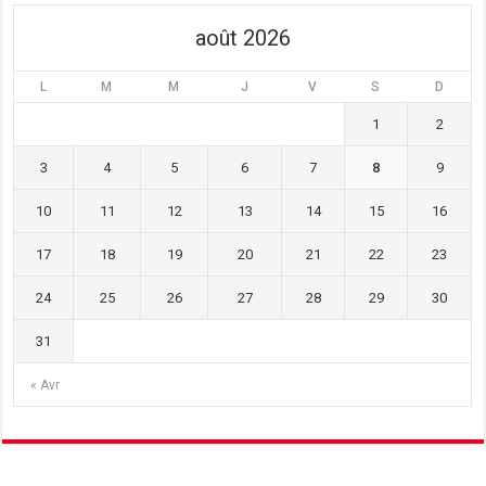
août 2026
L
M
M
J
V
S
D
1
2
3
4
5
6
7
8
9
10
11
12
13
14
15
16
17
18
19
20
21
22
23
24
25
26
27
28
29
30
31
« Avr