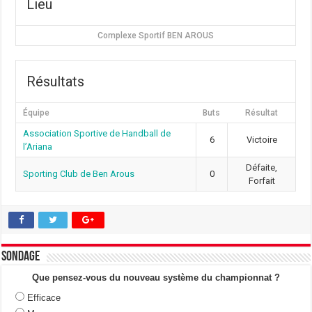
Lieu
Complexe Sportif BEN AROUS
Résultats
Équipe
Buts
Résultat
Association Sportive de Handball de
6
Victoire
l’Ariana
Défaite,
Sporting Club de Ben Arous
0
Forfait
Sondage
Que pensez-vous du nouveau système du championnat ?
Efficace