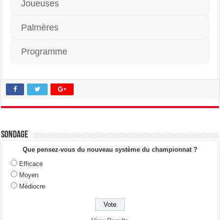
Joueuses
Palmères
Programme
Sondage
Que pensez-vous du nouveau système du championnat ?
Efficace
Moyen
Médiocre