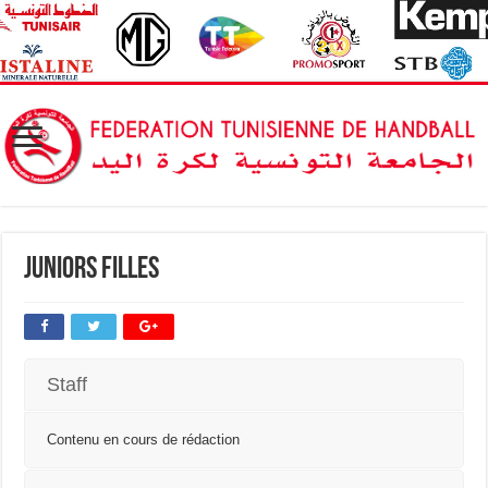
Juniors Filles
Staff
Contenu en cours de rédaction