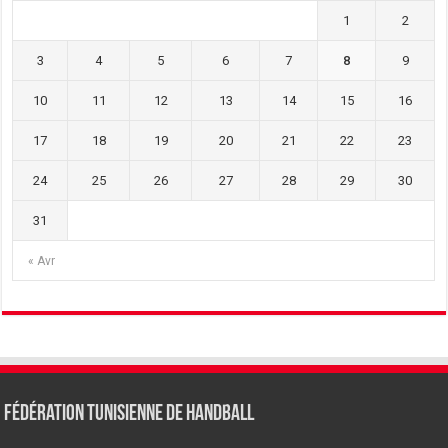
1
2
3
4
5
6
7
8
9
10
11
12
13
14
15
16
17
18
19
20
21
22
23
24
25
26
27
28
29
30
31
« Avr
Fédération tunisienne de Handball