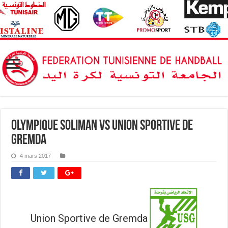
Olympique Soliman vs Union Sportive de
Gremda
4 mars 2017
Union Sportive de Gremda