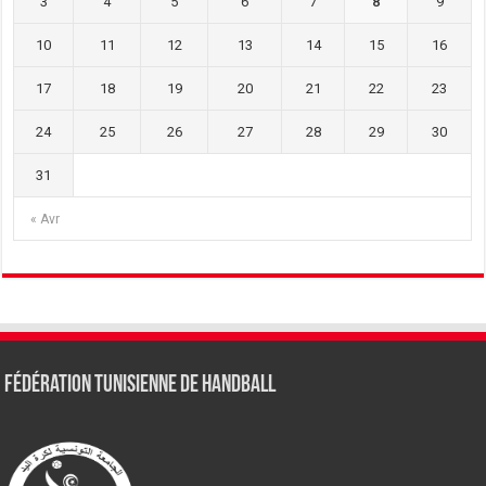
3
4
5
6
7
8
9
10
11
12
13
14
15
16
17
18
19
20
21
22
23
24
25
26
27
28
29
30
31
« Avr
Fédération tunisienne de Handball