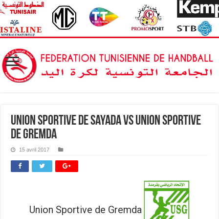
Union Sportive de Sayada vs Union Sportive
de Gremda
15 avril 2017
Union Sportive de Gremda