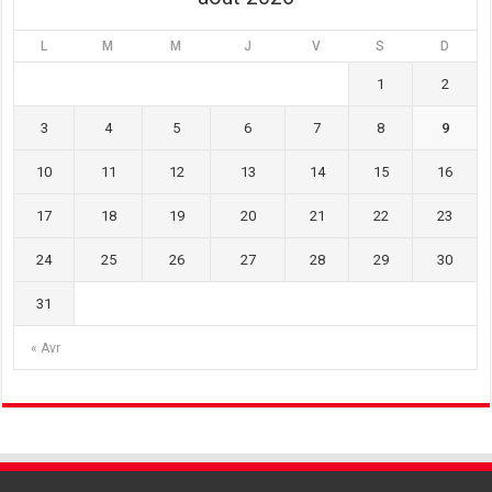
L
M
M
J
V
S
D
1
2
3
4
5
6
7
8
9
10
11
12
13
14
15
16
17
18
19
20
21
22
23
24
25
26
27
28
29
30
31
« Avr