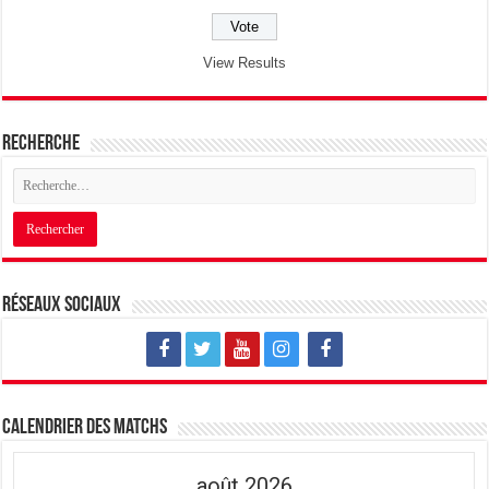
View Results
Recherche
Réseaux sociaux
Calendrier des matchs
août 2026