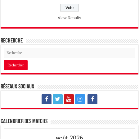
View Results
Recherche
Réseaux sociaux
Calendrier des matchs
août 2026