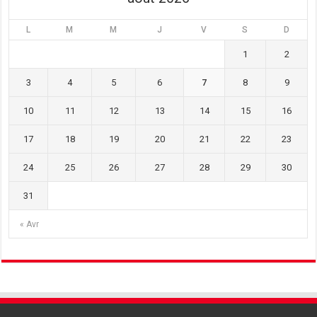
L
M
M
J
V
S
D
1
2
3
4
5
6
7
8
9
10
11
12
13
14
15
16
17
18
19
20
21
22
23
24
25
26
27
28
29
30
31
« Avr