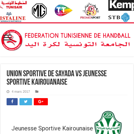
Union Sportive de Sayada vs Jeunesse
Sportive kairouanaise
4 mars 2017
Jeunesse Sportive Kairounaise