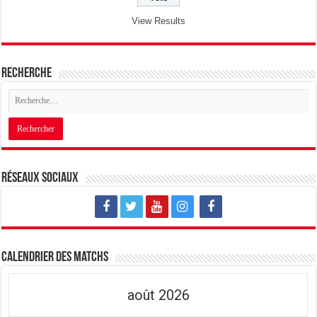
View Results
Recherche
Réseaux sociaux
Calendrier des matchs
août 2026