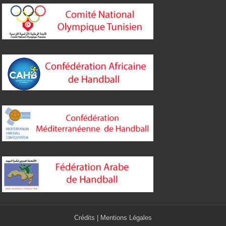
Crédits
|
Mentions Légales