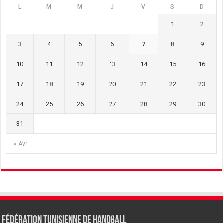
L
M
M
J
V
S
D
1
2
3
4
5
6
7
8
9
10
11
12
13
14
15
16
17
18
19
20
21
22
23
24
25
26
27
28
29
30
31
« Avr
Fédération tunisienne de Handball