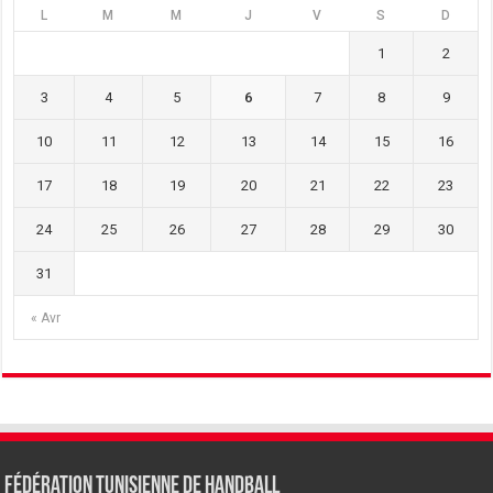
L
M
M
J
V
S
D
1
2
3
4
5
6
7
8
9
10
11
12
13
14
15
16
17
18
19
20
21
22
23
24
25
26
27
28
29
30
31
« Avr
Fédération tunisienne de Handball