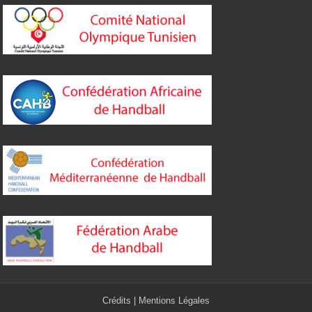
Crédits
|
Mentions Légales