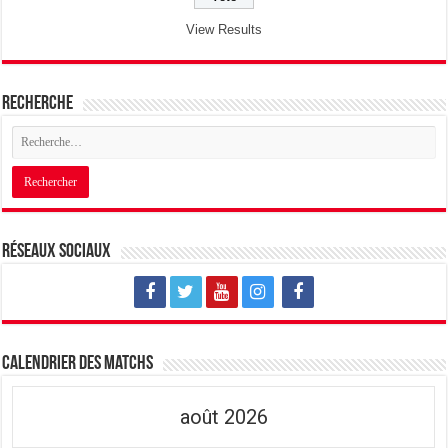
View Results
Recherche
Réseaux sociaux
Calendrier des matchs
août 2026