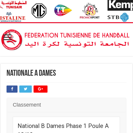
Nationale A Dames
Classement
National B Dames Phase 1 Poule A