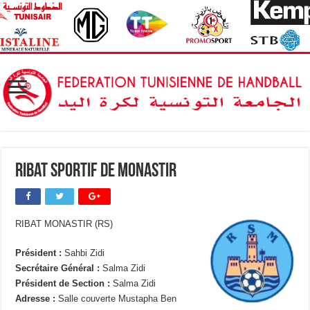
Ribat Sportif de Monastir
RIBAT MONASTIR (RS)
Président :
Sahbi Zidi
Secrétaire Général :
Salma Zidi
Président de Section :
Salma Zidi
Adresse :
Salle couverte Mustapha Ben