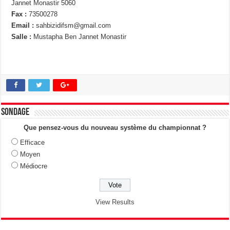
Jannet Monastir 5060
Fax :
73500278
Email :
sahbizidifsm@gmail.com
Salle :
Mustapha Ben Jannet Monastir
Sondage
Que pensez-vous du nouveau système du championnat ?
Efficace
Moyen
Médiocre
View Results