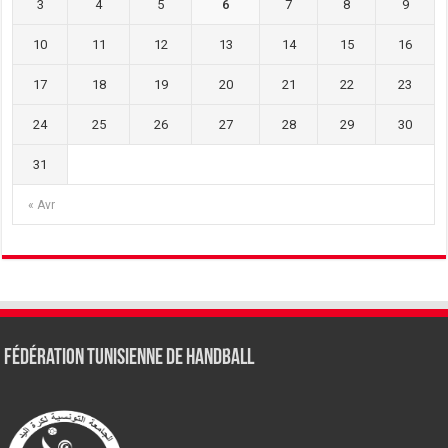
3
4
5
6
7
8
9
10
11
12
13
14
15
16
17
18
19
20
21
22
23
24
25
26
27
28
29
30
31
« Avr
Fédération tunisienne de Handball