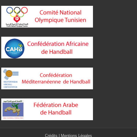
Crédits
|
Mentions Légales