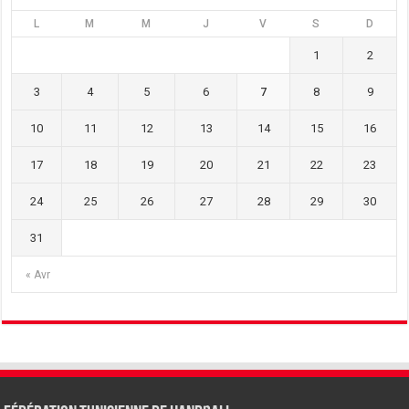
L
M
M
J
V
S
D
1
2
3
4
5
6
7
8
9
10
11
12
13
14
15
16
17
18
19
20
21
22
23
24
25
26
27
28
29
30
31
« Avr