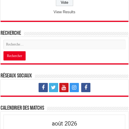
View Results
Recherche
Réseaux sociaux
Calendrier des matchs
août 2026