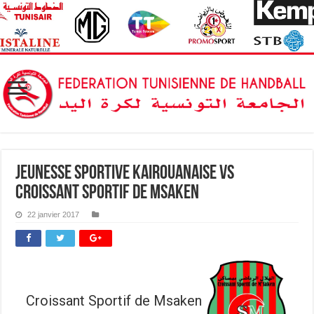
Jeunesse Sportive kairouanaise vs
Croissant Sportif de Msaken
22 janvier 2017
Croissant Sportif de Msaken