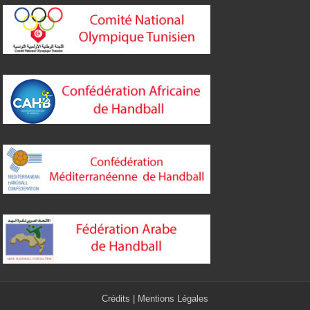
Crédits
|
Mentions Légales