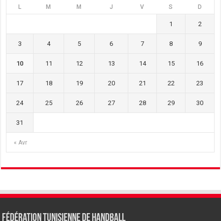
L
M
M
J
V
S
D
1
2
3
4
5
6
7
8
9
10
11
12
13
14
15
16
17
18
19
20
21
22
23
24
25
26
27
28
29
30
31
« Avr
Fédération tunisienne de Handball