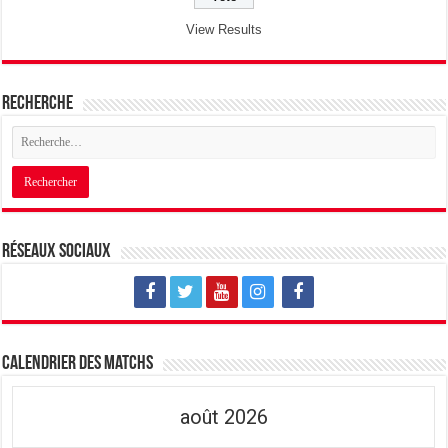
View Results
Recherche
Réseaux sociaux
Calendrier des matchs
août 2026