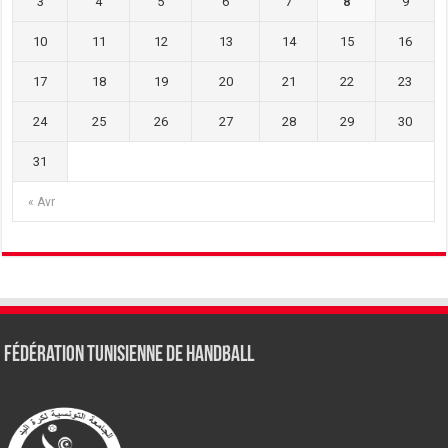
3
4
5
6
7
8
9
10
11
12
13
14
15
16
17
18
19
20
21
22
23
24
25
26
27
28
29
30
31
« Avr
Fédération tunisienne de Handball