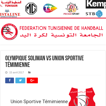
Olympique Soliman vs Union Sportive
Témimienne
15 avril 2017
Union Sportive Témimienne