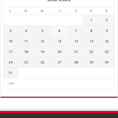
L
M
M
J
V
S
D
1
2
3
4
5
6
7
8
9
10
11
12
13
14
15
16
17
18
19
20
21
22
23
24
25
26
27
28
29
30
31
« Avr