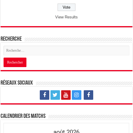
View Results
Recherche
Réseaux sociaux
Calendrier des matchs
août 2026