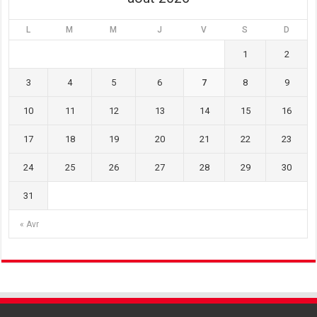
L
M
M
J
V
S
D
1
2
3
4
5
6
7
8
9
10
11
12
13
14
15
16
17
18
19
20
21
22
23
24
25
26
27
28
29
30
31
« Avr