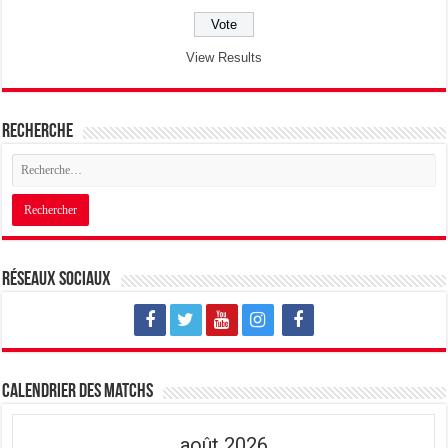
View Results
Recherche
Réseaux sociaux
Calendrier des matchs
août 2026