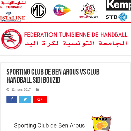
Sporting Club de Ben Arous vs Club
Handball Sidi Bouzid
11 mars 2017
Sporting Club de Ben Arous