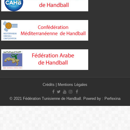
Crédits
|
Mentions Légales
© 2021 Fédération Tunisienne de Handball. Powred by :
Perfexina