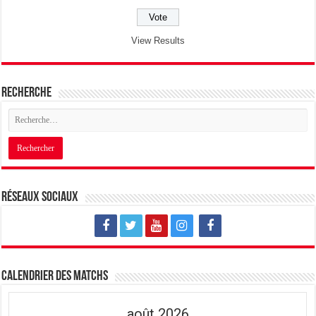
View Results
Recherche
Réseaux sociaux
Calendrier des matchs
août 2026