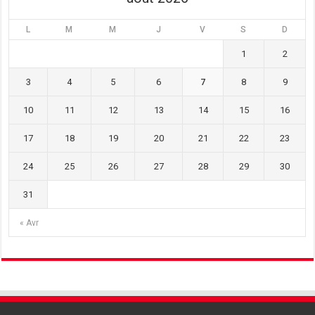
L
M
M
J
V
S
D
1
2
3
4
5
6
7
8
9
10
11
12
13
14
15
16
17
18
19
20
21
22
23
24
25
26
27
28
29
30
31
« Avr