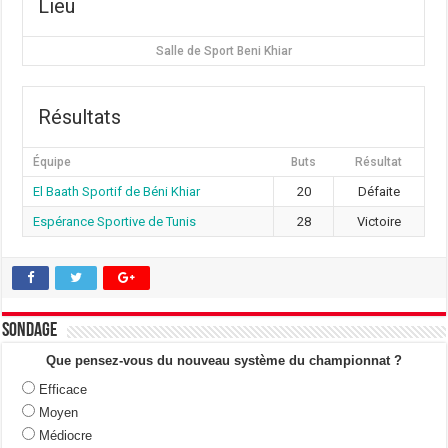
Lieu
Salle de Sport Beni Khiar
Résultats
Équipe
Buts
Résultat
El Baath Sportif de Béni Khiar
20
Défaite
Espérance Sportive de Tunis
28
Victoire
Sondage
Que pensez-vous du nouveau système du championnat ?
Efficace
Moyen
Médiocre