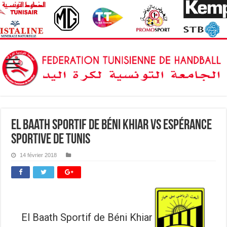
El Baath Sportif de Béni Khiar vs Espérance
Sportive de Tunis
14 février 2018
El Baath Sportif de Béni Khiar