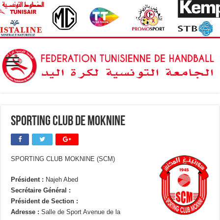
Sporting Club de Moknine
SPORTING CLUB MOKNINE (SCM)
Président :
Najeh Abed
Secrétaire Général :
Président de Section :
Adresse :
Salle de Sport Avenue de la