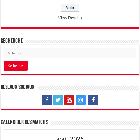
View Results
Recherche
Réseaux sociaux
Calendrier des matchs
août 2026