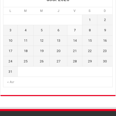
L
M
M
J
V
S
D
1
2
3
4
5
6
7
8
9
10
11
12
13
14
15
16
17
18
19
20
21
22
23
24
25
26
27
28
29
30
31
« Avr