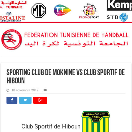
Sporting Club de Moknine vs Club Sportif de
Hiboun
18 novembre 2017
Club Sportif de Hiboun