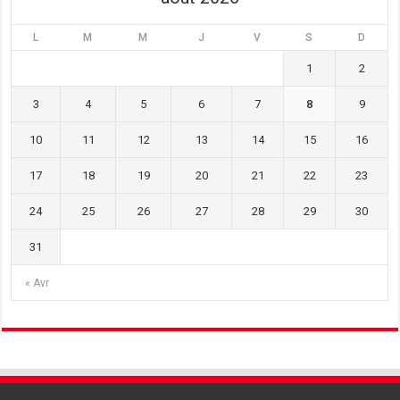
L
M
M
J
V
S
D
1
2
3
4
5
6
7
8
9
10
11
12
13
14
15
16
17
18
19
20
21
22
23
24
25
26
27
28
29
30
31
« Avr