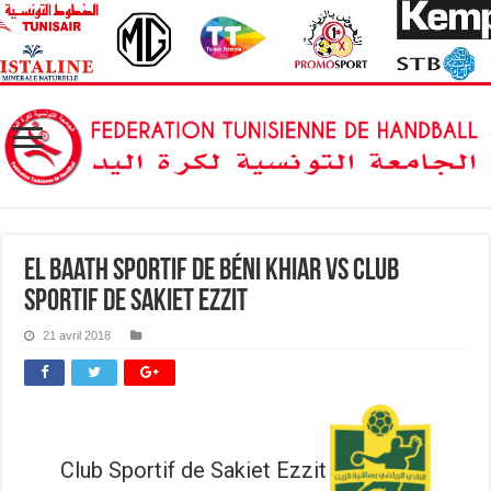
El Baath Sportif de Béni Khiar vs Club
Sportif de Sakiet Ezzit
21 avril 2018
Club Sportif de Sakiet Ezzit