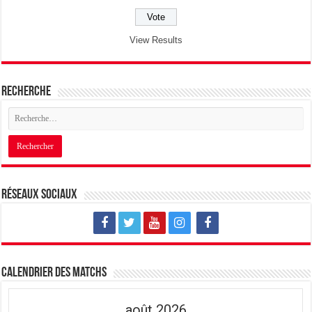
View Results
Recherche
Réseaux sociaux
Calendrier des matchs
août 2026