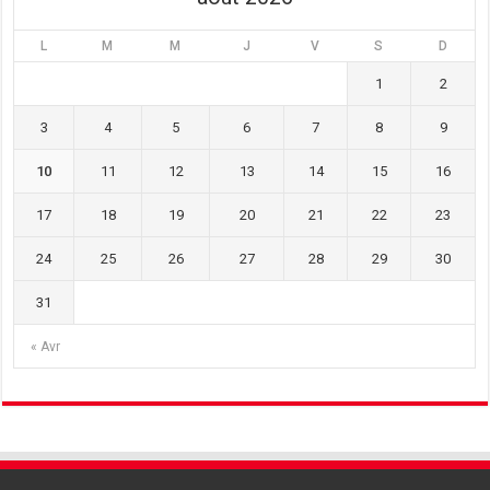
L
M
M
J
V
S
D
1
2
3
4
5
6
7
8
9
10
11
12
13
14
15
16
17
18
19
20
21
22
23
24
25
26
27
28
29
30
31
« Avr