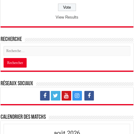
View Results
Recherche
Réseaux sociaux
Calendrier des matchs
août 2026