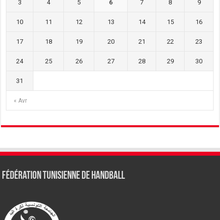
3
4
5
6
7
8
9
10
11
12
13
14
15
16
17
18
19
20
21
22
23
24
25
26
27
28
29
30
31
« Avr
Fédération tunisienne de Handball