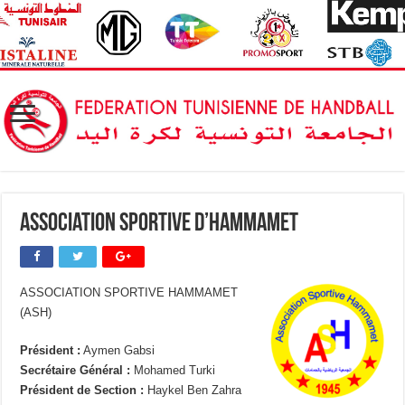
Association Sportive d’Hammamet
ASSOCIATION SPORTIVE HAMMAMET
(ASH)
Président :
Aymen Gabsi
Secrétaire Général :
Mohamed Turki
Président de Section :
Haykel Ben Zahra