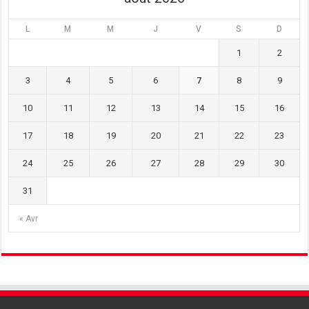
L
M
M
J
V
S
D
1
2
3
4
5
6
7
8
9
10
11
12
13
14
15
16
17
18
19
20
21
22
23
24
25
26
27
28
29
30
31
« Avr