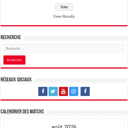
View Results
Recherche
Réseaux sociaux
Calendrier des matchs
août 2026