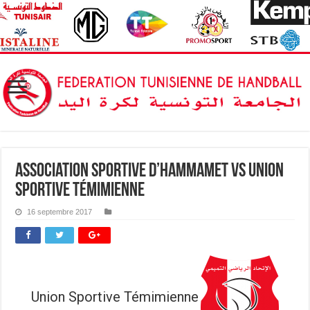
Association Sportive d’Hammamet vs Union
Sportive Témimienne
16 septembre 2017
Union Sportive Témimienne