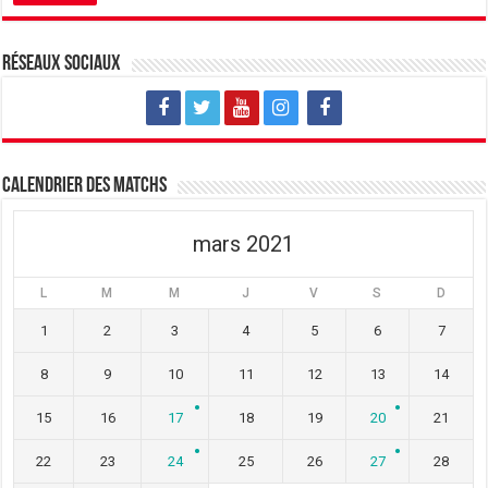
Réseaux sociaux
Calendrier des matchs
mars 2021
L
M
M
J
V
S
D
1
2
3
4
5
6
7
8
9
10
11
12
13
14
15
16
17
18
19
20
21
22
23
24
25
26
27
28