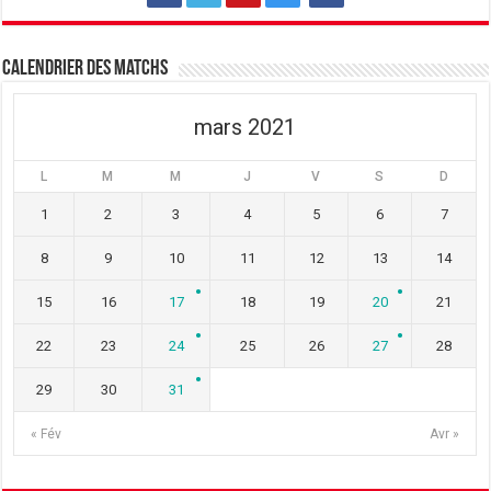
Calendrier des matchs
mars 2021
L
M
M
J
V
S
D
1
2
3
4
5
6
7
8
9
10
11
12
13
14
15
16
17
18
19
20
21
22
23
24
25
26
27
28
29
30
31
« Fév
Avr »