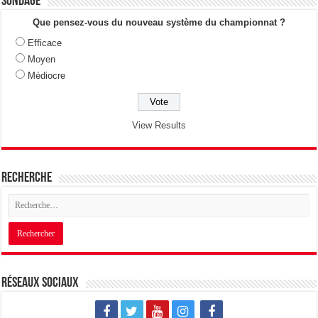
Sondage
Que pensez-vous du nouveau système du championnat ?
Efficace
Moyen
Médiocre
View Results
Recherche
Réseaux sociaux