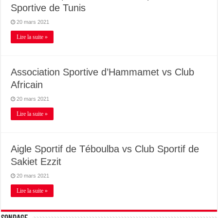
Sportive de Tunis
20 mars 2021
Lire la suite »
Association Sportive d’Hammamet vs Club
Africain
20 mars 2021
Lire la suite »
Aigle Sportif de Téboulba vs Club Sportif de
Sakiet Ezzit
20 mars 2021
Lire la suite »