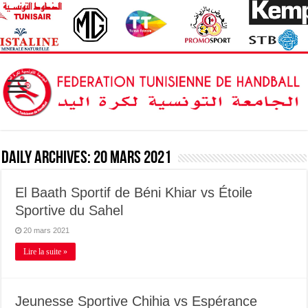
Daily Archives:
20 mars 2021
El Baath Sportif de Béni Khiar vs Étoile
Sportive du Sahel
20 mars 2021
Lire la suite »
Jeunesse Sportive Chihia vs Espérance