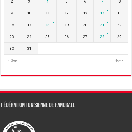
2
3
4
5
6
7
8
9
10
11
12
13
14
15
16
17
18
19
20
21
22
23
24
25
26
27
28
29
30
31
« Sep
Nov »
Fédération tunisienne de Handball