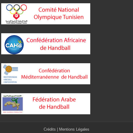
Crédits
|
Mentions Légales