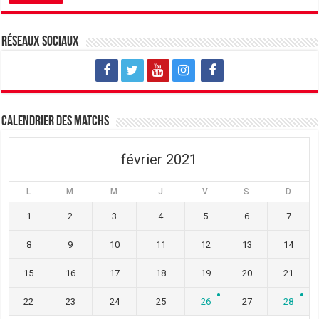
Réseaux sociaux
Calendrier des matchs
février 2021
L
M
M
J
V
S
D
1
2
3
4
5
6
7
8
9
10
11
12
13
14
15
16
17
18
19
20
21
22
23
24
25
26
27
28