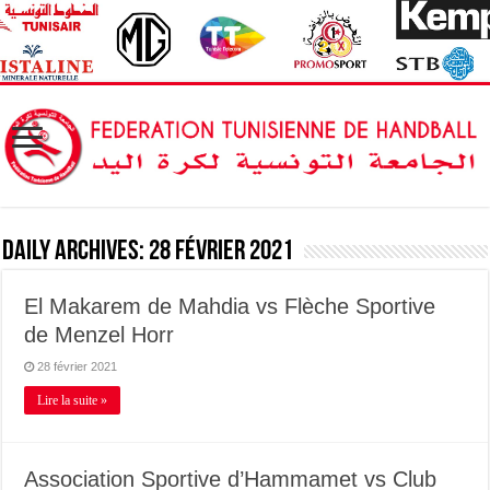
Daily Archives:
28 février 2021
El Makarem de Mahdia vs Flèche Sportive
de Menzel Horr
28 février 2021
Lire la suite »
Association Sportive d’Hammamet vs Club