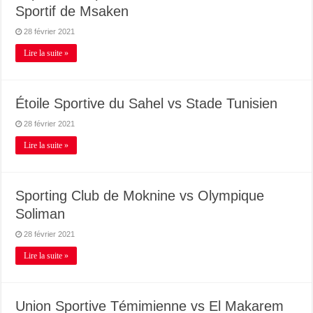
Sportif de Msaken
28 février 2021
Lire la suite »
Étoile Sportive du Sahel vs Stade Tunisien
28 février 2021
Lire la suite »
Sporting Club de Moknine vs Olympique
Soliman
28 février 2021
Lire la suite »
Union Sportive Témimienne vs El Makarem