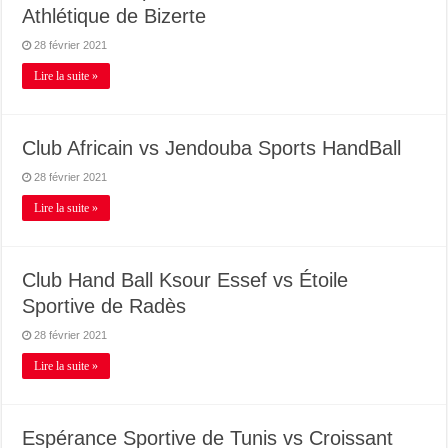
Athlétique de Bizerte
28 février 2021
Lire la suite »
Club Africain vs Jendouba Sports HandBall
28 février 2021
Lire la suite »
Club Hand Ball Ksour Essef vs Étoile
Sportive de Radès
28 février 2021
Lire la suite »
Espérance Sportive de Tunis vs Croissant