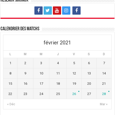
Réseaux sociaux
Calendrier des matchs
février 2021
L
M
M
J
V
S
D
1
2
3
4
5
6
7
8
9
10
11
12
13
14
15
16
17
18
19
20
21
22
23
24
25
26
27
28
« Déc
Mar »