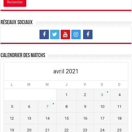
Réseaux sociaux
Calendrier des matchs
avril 2021
L
M
M
J
V
S
D
1
2
3
4
5
6
7
8
9
10
11
12
13
14
15
16
17
18
19
20
21
22
23
24
25