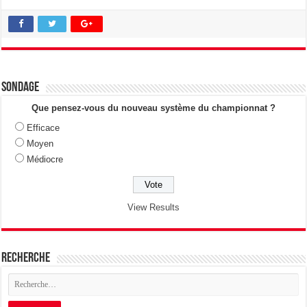
Sondage
Que pensez-vous du nouveau système du championnat ?
Efficace
Moyen
Médiocre
View Results
Recherche