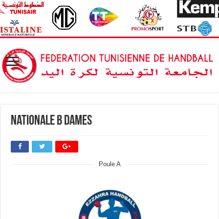
Nationale B Dames
Poule A