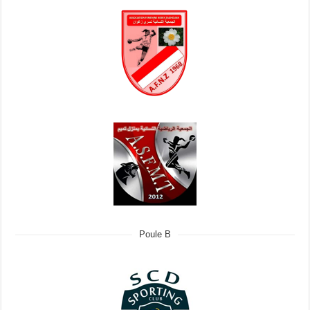
Poule B