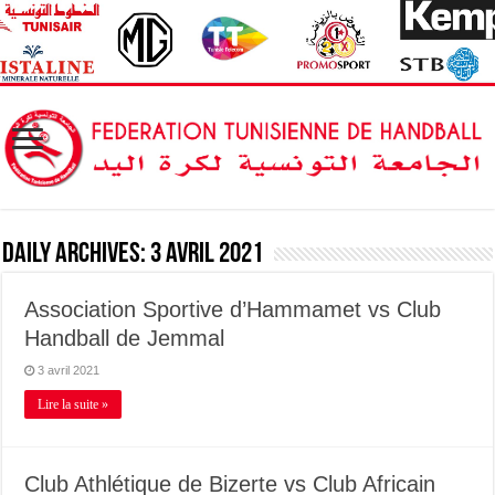
Daily Archives:
3 avril 2021
Association Sportive d’Hammamet vs Club
Handball de Jemmal
3 avril 2021
Lire la suite »
Club Athlétique de Bizerte vs Club Africain