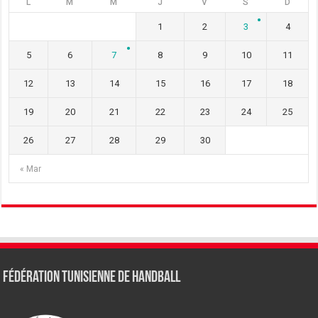
L
M
M
J
V
S
D
1
2
3
4
5
6
7
8
9
10
11
12
13
14
15
16
17
18
19
20
21
22
23
24
25
26
27
28
29
30
« Mar
Fédération tunisienne de Handball