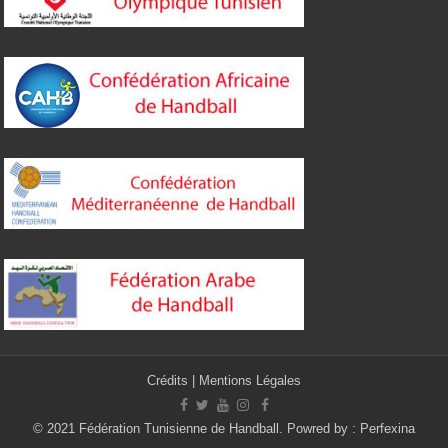
Crédits
|
Mentions Légales
© 2021 Fédération Tunisienne de Handball. Powred by :
Perfexina