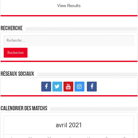
View Results
Recherche
Réseaux sociaux
Calendrier des matchs
avril 2021