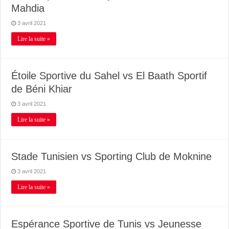
Mahdia
3 avril 2021
Lire la suite »
Étoile Sportive du Sahel vs El Baath Sportif
de Béni Khiar
3 avril 2021
Lire la suite »
Stade Tunisien vs Sporting Club de Moknine
3 avril 2021
Lire la suite »
Espérance Sportive de Tunis vs Jeunesse