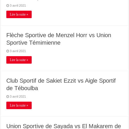
3 avril 2021
Lire la suite »
Flèche Sportive de Menzel Horr vs Union
Sportive Témimienne
3 avril 2021
Lire la suite »
Club Sportif de Sakiet Ezzit vs Aigle Sportif
de Téboulba
3 avril 2021
Lire la suite »
Union Sportive de Sayada vs El Makarem de