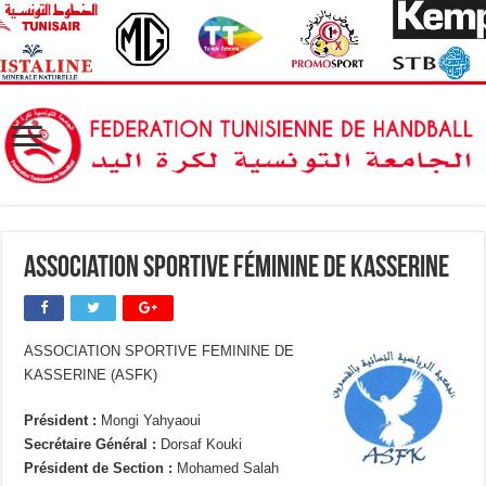
Association Sportive Féminine de Kasserine
ASSOCIATION SPORTIVE FEMININE DE
KASSERINE (ASFK)
Président :
Mongi Yahyaoui
Secrétaire Général :
Dorsaf Kouki
Président de Section :
Mohamed Salah