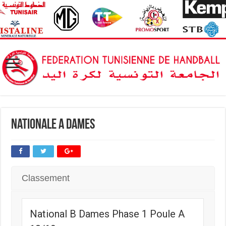
Nationale A Dames
Classement
National B Dames Phase 1 Poule A