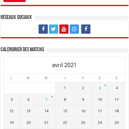
Réseaux sociaux
Calendrier des matchs
avril 2021
L
M
M
J
V
S
D
1
2
3
4
5
6
7
8
9
10
11
12
13
14
15
16
17
18
19
20
21
22
23
24
25