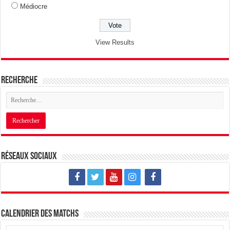
Médiocre
View Results
Recherche
Réseaux sociaux
Calendrier des matchs