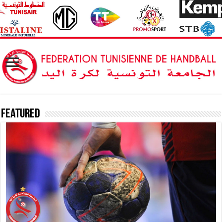
Featured