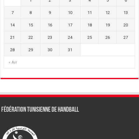
1
2
3
4
5
6
7
8
9
10
11
12
13
14
15
16
17
18
19
20
21
22
23
24
25
26
27
28
29
30
31
« Avr
Fédération tunisienne de Handball