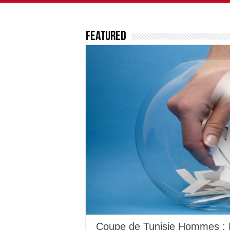
Featured
Coupe de Tunisie Hommes : R