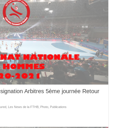
signation Arbitres 5ème journée Retour
ured
,
Les News de la FTHB
,
Photo
,
Publications