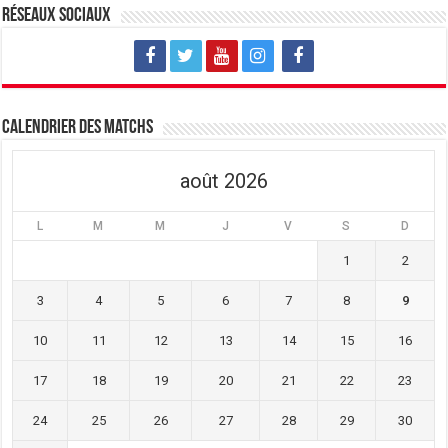
Réseaux sociaux
Calendrier des matchs
août 2026
L
M
M
J
V
S
D
1
2
3
4
5
6
7
8
9
10
11
12
13
14
15
16
17
18
19
20
21
22
23
24
25
26
27
28
29
30