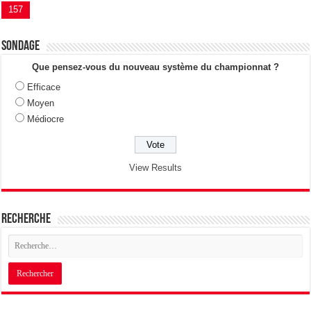
157
Sondage
Que pensez-vous du nouveau système du championnat ?
Efficace
Moyen
Médiocre
View Results
Recherche