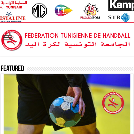
Featured