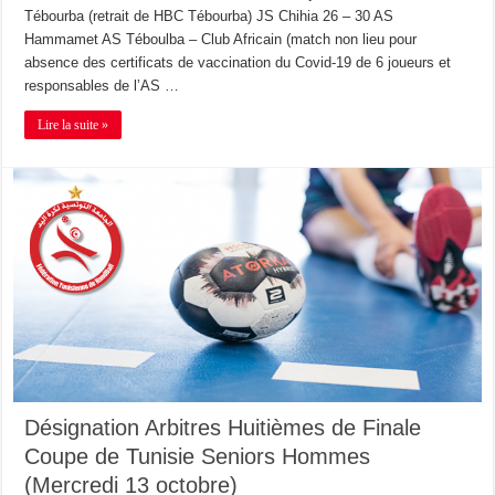
Tébourba (retrait de HBC Tébourba) JS Chihia 26 – 30 AS
Hammamet AS Téboulba – Club Africain (match non lieu pour
absence des certificats de vaccination du Covid-19 de 6 joueurs et
responsables de l’AS …
Lire la suite »
Désignation Arbitres Huitièmes de Finale
Coupe de Tunisie Seniors Hommes
(Mercredi 13 octobre)