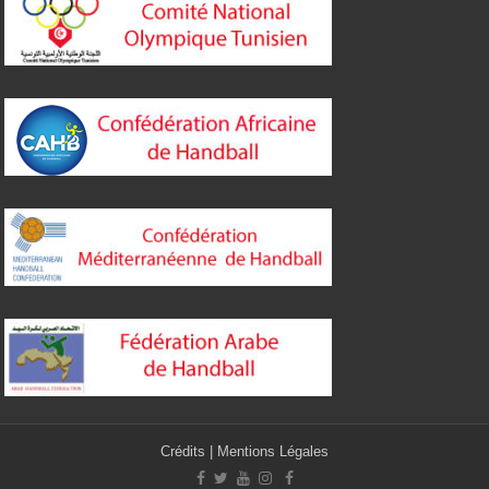
Crédits
|
Mentions Légales