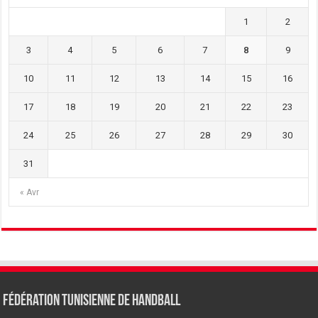
1
2
3
4
5
6
7
8
9
10
11
12
13
14
15
16
17
18
19
20
21
22
23
24
25
26
27
28
29
30
31
« Avr
Fédération tunisienne de Handball